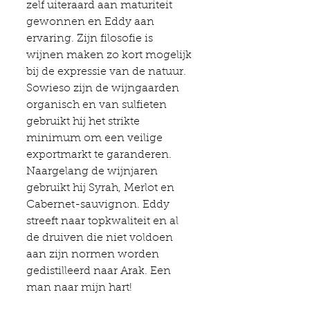
zelf uiteraard aan maturiteit 
gewonnen en Eddy aan 
ervaring. Zijn filosofie is 
wijnen maken zo kort mogelijk 
bij de expressie van de natuur. 
Sowieso zijn de wijngaarden 
organisch en van sulfieten 
gebruikt hij het strikte 
minimum om een veilige 
exportmarkt te garanderen. 
Naargelang de wijnjaren 
gebruikt hij Syrah, Merlot en 
Cabernet-sauvignon. Eddy 
streeft naar topkwaliteit en al 
de druiven die niet voldoen 
aan zijn normen worden 
gedistilleerd naar Arak. Een 
man naar mijn hart!