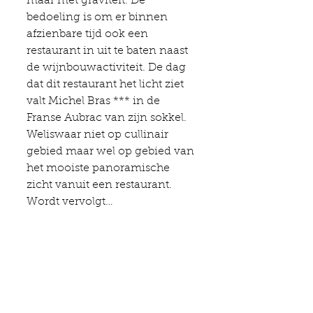
maar met graviteit. De 
bedoeling is om er binnen 
afzienbare tijd ook een 
restaurant in uit te baten naast 
de wijnbouwactiviteit. De dag 
dat dit restaurant het licht ziet 
valt Michel Bras *** in de 
Franse Aubrac van zijn sokkel. 
Weliswaar niet op cullinair 
gebied maar wel op gebied van 
het mooiste panoramische 
zicht vanuit een restaurant. 
Wordt vervolgt…