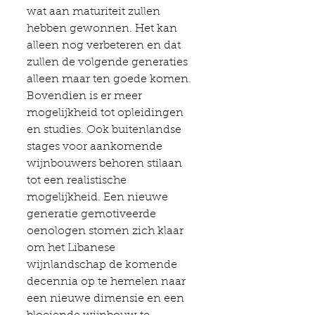
wat aan maturiteit zullen 
hebben gewonnen. Het kan 
alleen nog verbeteren en dat 
zullen de volgende generaties 
alleen maar ten goede komen. 
Bovendien is er meer 
mogelijkheid tot opleidingen 
en studies. Ook buitenlandse 
stages voor aankomende 
wijnbouwers behoren stilaan 
tot een realistische 
mogelijkheid. Een nieuwe 
generatie gemotiveerde 
oenologen stomen zich klaar 
om het Libanese 
wijnlandschap de komende 
decennia op te hemelen naar 
een nieuwe dimensie en een 