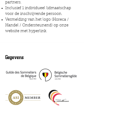
partners.
Inclusief 1 individueel lidmaatschap
voor de inschrijvende persoon.
Vermelding van het logo (Horeca /
Handel / Ondersteunend) op onze
website met hyperlink.
Gegevens