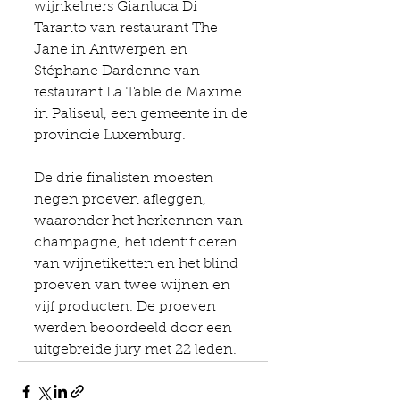
wijnkelners Gianluca Di 
Taranto van restaurant The 
Jane in Antwerpen en 
Stéphane Dardenne van 
restaurant La Table de Maxime 
in Paliseul, een gemeente in de 
provincie Luxemburg.
De drie finalisten moesten 
negen proeven afleggen, 
waaronder het herkennen van 
champagne, het identificeren 
van wijnetiketten en het blind 
proeven van twee wijnen en 
vijf producten. De proeven 
werden beoordeeld door een 
uitgebreide jury met 22 leden.